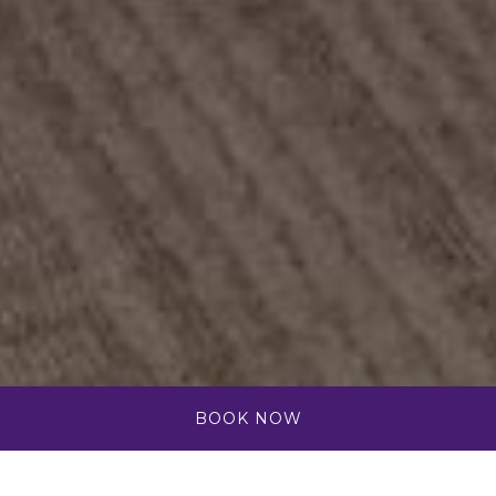
BOOK NOW